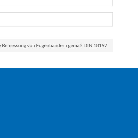
ie Bemessung von Fugenbändern gemäß DIN 18197